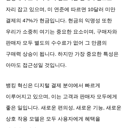
자리 잡고 있으며, 미 연준에 따르면 10달러 미만
결제의 47%가 현금입니다. 현금의 익명성 또한
우리가 소중히 여기는 중요한 요소이며, 구매자와
판매자 모두 별도의 수수료가 없어 그 만큼의
구매력 상승이 됩니다. 하지만 가장 중요한 특성은
아마도 접근성일 것입니다.
뱅킹 혁신은 디지털 결제 분야에서 빠르게
이루어지고 있으며, 이는 고객과 판매자 모두에게
좋은 일입니다. 새로운 편의성, 새로운 기능, 새로운
상호 작용 모델은 모두 사용자에게 혜택을