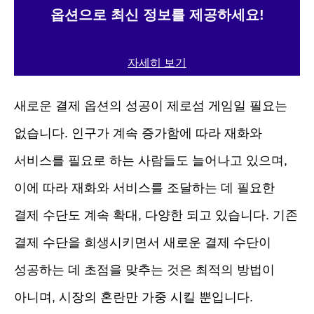
옵션으로 최신 정보를 제공하세요!
자세히 보기
새로운 결제 옵션의 성공이 제로섬 게임일 필요는
없습니다. 인구가 계속 증가함에 따라 재화와
서비스를 필요로 하는 사람들도 늘어나고 있으며,
이에 따라 재화와 서비스를 조달하는 데 필요한
결제 수단도
계속 확대, 다양한 되고 있습니다. 기존
결제 수단을 희생시키면서 새로운 결제 수단이
성공하는 데 초점을 맞추는 것은 최적의 방법이
아니며, 시장의 혼란만 가중 시킬 뿐입니다.