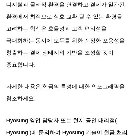
디지털과 물리적 환경을 연결하고 결제가 일관된
환경에서 최적으로 상호 교환 될 수 있는 환경을
고려하는 혁신은 효율성과 고객 편의성을
극대화하는 동시에 모두를 위한 진정한 포용성을
창출하는 결제 생태계의 기반을 조성할 것이
중요합니다.
자세한 내용은
현금의 특성에 대한 인포그래픽을
참조하세요
.
Hyosung 영업 담당자 또는 현지 공인 대리점(
Hyosung )에 문의하여 Hyosung 기술이
현금 처리