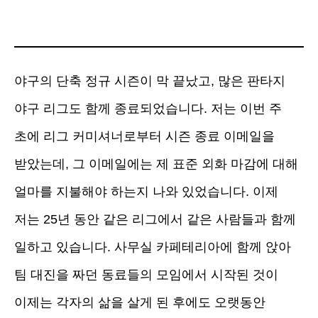
야구의 단축 정규 시즌이 막 끝났고, 많은 판타지
야구 리그도 함께 종료되었습니다. 저는 이번 주
초에 리그 커미셔너로부터 시즌 종료 이메일을
받았는데, 그 이메일에는 제 표준 외화 마감에 대해
얼마를 지불해야 하는지 나와 있었습니다. 이제
저는 25년 동안 같은 리그에서 같은 사람들과 함께
일하고 있습니다. 사무실 카페테리아에 함께 앉아
팀 대진을 짜던 동료들의 모임에서 시작된 것이
이제는 각자의 삶을 살게 된 후에도 오랫동안