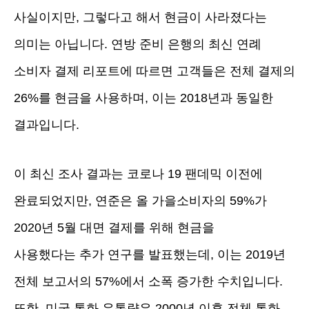
사실이지만, 그렇다고 해서 현금이 사라졌다는
의미는 아닙니다. 연방 준비 은행의 최신 연례
소비자 결제 리포트에 따르면 고객들은 전체 결제의
26%를 현금을 사용하며, 이는 2018년과 동일한
결과입니다.
이 최신 조사 결과는 코로나 19 팬데믹 이전에
완료되었지만, 연준은 올 가을소비자의 59%가
2020년 5월 대면 결제를 위해 현금을
사용했다는 추가 연구를 발표했는데, 이는 2019년
전체 보고서의 57%에서 소폭 증가한 수치입니다.
또한, 미국 통화 유통량은 2000년 이후 전체 통화