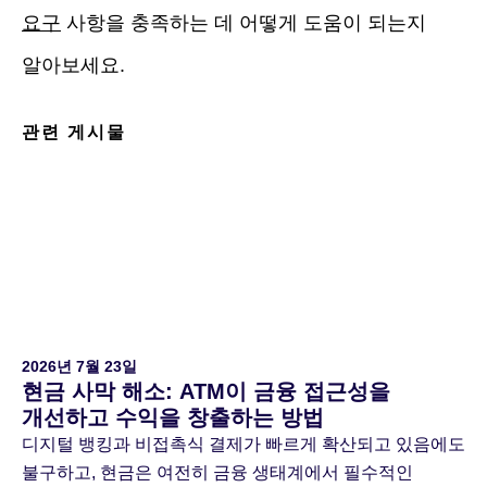
요구
사항을 충족하는 데 어떻게 도움이 되는지
알아보세요.
관련 게시물
2026년 7월 23일
현금 사막 해소: ATM이 금융 접근성을
개선하고 수익을 창출하는 방법
디지털 뱅킹과 비접촉식 결제가 빠르게 확산되고 있음에도
불구하고, 현금은 여전히 금융 생태계에서 필수적인