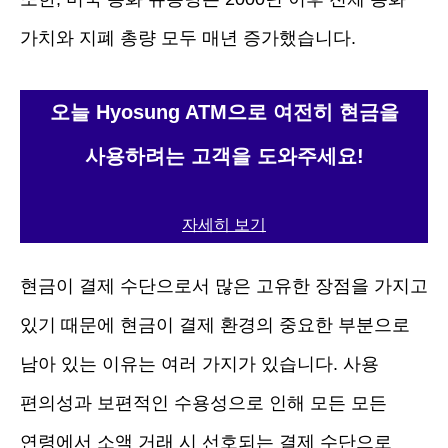
가치와 지폐 총량 모두 매년 증가했습니다.
오늘 Hyosung ATM으로 여전히 현금을
사용하려는 고객을 도와주세요!
자세히 보기
현금이 결제 수단으로서 많은 고유한 장점을 가지고
있기 때문에 현금이 결제 환경의 중요한 부분으로
남아 있는 이유는 여러 가지가 있습니다. 사용
편의성과 보편적인 수용성으로 인해 모든 모든
연령에서 소액 거래 시 선호되는 결제 수단으로