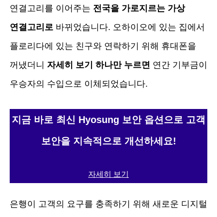
연결고리를 이어주는
전국을 가로지르는 가상
연결고리로
바뀌었습니다. 오하이오에 있는 집에서
플로리다에 있는 친구와 연락하기 위해 휴대폰을
꺼냈더니
자세히 보기 하나만 누르면
연간 기부금이
우승자의 수입으로 이체되었습니다.
지금 바로 최신 Hyosung 보안 옵션으로 고객
보안을 지속적으로 개선하세요!
자세히 보기
은행이 고객의 요구를 충족하기 위해 새로운 디지털