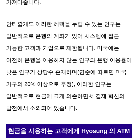
가져다줍니다.
안타깝게도 이러한 혜택을 누릴 수 있는 인구는
일반적으로 은행의 계좌가 있어 시스템에 접근
가능한 고객과 기업으로 제한됩니다. 미국에는
여전히 은행을 이용하지 않는 인구와 은행 이용률이
낮은 인구가 상당수 존재하며(연준에 따르면 미국
가구의 20% 이상으로 추정), 이러한 인구는
일반적으로 현금에 크게 의존하면서 결제 혁신의
발전에서 소외되어 있습니다.
현금을 사용하는 고객에게 Hyosung 의 ATM