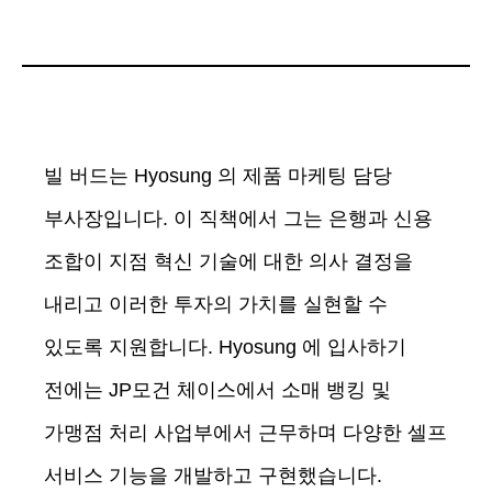
빌 버드는 Hyosung 의 제품 마케팅 담당
부사장입니다. 이 직책에서 그는 은행과 신용
조합이 지점 혁신 기술에 대한 의사 결정을
내리고 이러한 투자의 가치를 실현할 수
있도록 지원합니다. Hyosung 에 입사하기
전에는 JP모건 체이스에서 소매 뱅킹 및
가맹점 처리 사업부에서 근무하며 다양한 셀프
서비스 기능을 개발하고 구현했습니다.