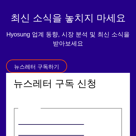
최신 소식을 놓치지 마세요
Hyosung 업계 동향, 시장 분석 및 최신 소식을
받아보세요
뉴스레터 구독하기
뉴스레터 구독 신청
이름
(필수)
첫 번째
마지막