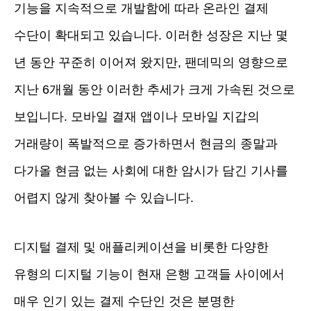
기능을 지속적으로 개발함에 따라 온라인 결제
수단이 확대되고 있습니다. 이러한 성장은 지난 몇
년 동안 꾸준히 이어져 왔지만, 팬데믹의 영향으로
지난 6개월 동안 이러한 추세가 크게 가속된 것으로
보입니다. 모바일 결재 앱이나 모바일 지갑의
거래량이 폭발적으로 증가하면서 현금의 종말과
다가올 현금 없는 사회에 대한 암시가 담긴 기사를
어렵지 않게 찾아볼 수 있습니다.
디지털 결제 및 애플리케이션을 비롯한 다양한
유형의 디지털 기능이 현재 은행 고객들 사이에서
매우 인기 있는 결제 수단인 것은 분명한