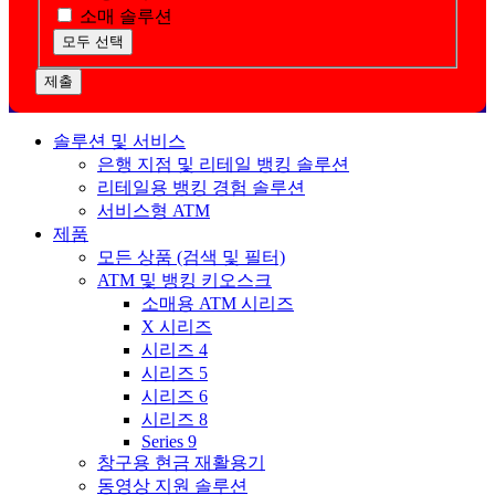
소매 솔루션
모두 선택
제출
솔루션 및 서비스
은행 지점 및 리테일 뱅킹 솔루션
리테일용 뱅킹 경험 솔루션
서비스형 ATM
제품
모든 상품 (검색 및 필터)
ATM 및 뱅킹 키오스크
소매용 ATM 시리즈
X 시리즈
시리즈 4
시리즈 5
시리즈 6
시리즈 8
Series 9
창구용 현금 재활용기
동영상 지원 솔루션