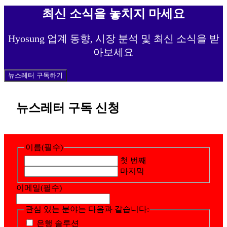
최신 소식을 놓치지 마세요
Hyosung 업계 동향, 시장 분석 및 최신 소식을 받
아보세요
뉴스레터 구독하기
뉴스레터 구독 신청
이름
(필수)
첫 번째
마지막
이메일
(필수)
관심 있는 분야는 다음과 같습니다:
은행 솔루션