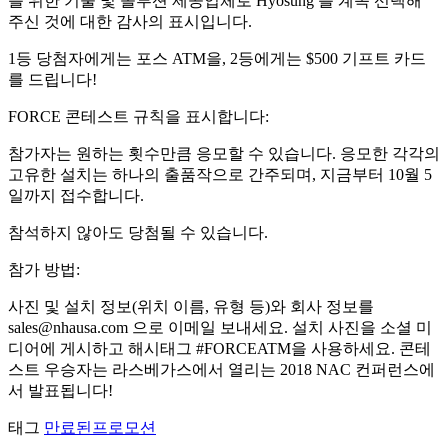
를 위한 기술 및 솔루션 제공업체로 Hyosung 를 계속 선택해
주신 것에 대한 감사의 표시입니다.
1등 당첨자에게는 포스 ATM을, 2등에게는 $500 기프트 카드
를 드립니다!
FORCE 콘테스트 규칙을 표시합니다:
참가자는 원하는 횟수만큼 응모할 수 있습니다. 응모한 각각의
고유한 설치는 하나의 출품작으로 간주되며, 지금부터 10월 5
일까지 접수합니다.
참석하지 않아도 당첨될 수 있습니다.
참가 방법:
사진 및 설치 정보(위치 이름, 유형 등)와 회사 정보를
sales@nhausa.com
으로 이메일 보내세요. 설치 사진을 소셜 미
디어에 게시하고 해시태그 #FORCEATM을 사용하세요. 콘테
스트 우승자는 라스베가스에서 열리는 2018 NAC 컨퍼런스에
서 발표됩니다!
태그
만료된프로모션