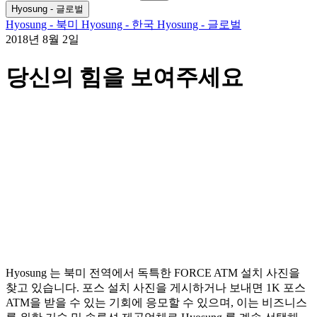
검
색
기
Hyosung - 글로벌
색
어:
Hyosung - 북미
Hyosung - 한국
Hyosung - 글로벌
2018년 8월 2일
당신의 힘을 보여주세요
Hyosung 는 북미 전역에서 독특한 FORCE ATM 설치 사진을
찾고 있습니다. 포스 설치 사진을 게시하거나 보내면 1K 포스
ATM을 받을 수 있는 기회에 응모할 수 있으며, 이는 비즈니스