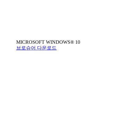
MICROSOFT WINDOWS® 10
브로슈어 다운로드