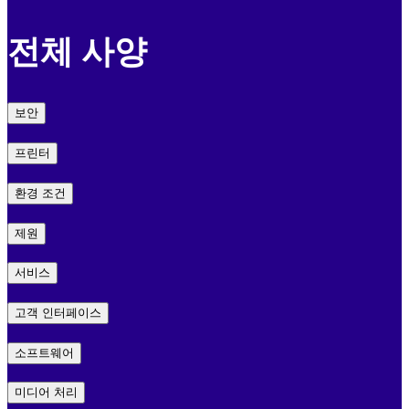
전체 사양
보안
프린터
환경 조건
제원
서비스
고객 인터페이스
소프트웨어
미디어 처리