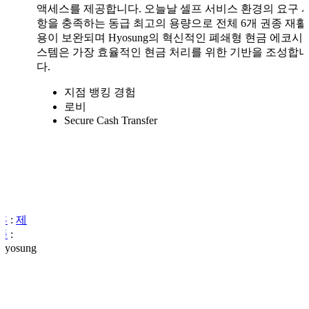
액세스를 제공합니다. 오늘날 셀프 서비스 환경의 요구 
항을 충족하는 동급 최고의 용량으로 전체 6개 권종 재활
용이 보완되며 Hyosung의 혁신적인 폐쇄형 현금 에코시
스템은 가장 효율적인 현금 처리를 위한 기반을 조성합
다.
지점 뱅킹 경험
로비
Secure Cash Transfer
홈
:
제
품
:
Hyosung