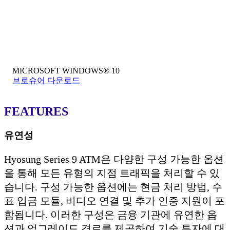
MICROSOFT WINDOWS® 10
브로슈어 다운로드
FEATURES
유연성
Hyosung Series 9 ATM은 다양한 구성 가능한 옵션
을 통해 모든 유형의 지점 트래픽을 처리할 수 있
습니다. 구성 가능한 옵션에는 현금 처리 방법, 수
표 입금 모듈, 비디오 연결 및 추가 인증 지원이 포
함됩니다. 이러한 구성은 금융 기관에 유연한 옵
션과 업그레이드 경로를 제공하여 기술 투자에 대