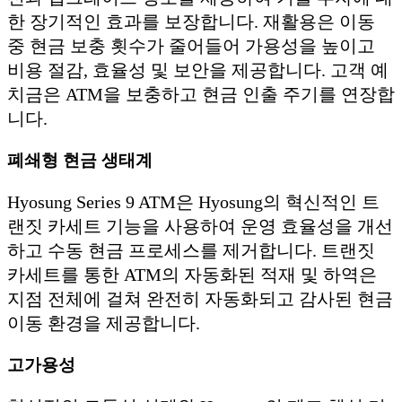
한 장기적인 효과를 보장합니다. 재활용은 이동
중 현금 보충 횟수가 줄어들어 가용성을 높이고
비용 절감, 효율성 및 보안을 제공합니다. 고객 예
치금은 ATM을 보충하고 현금 인출 주기를 연장합
니다.
폐쇄형 현금 생태계
Hyosung Series 9 ATM은 Hyosung의 혁신적인 트
랜짓 카세트 기능을 사용하여 운영 효율성을 개선
하고 수동 현금 프로세스를 제거합니다. 트랜짓
카세트를 통한 ATM의 자동화된 적재 및 하역은
지점 전체에 걸쳐 완전히 자동화되고 감사된 현금
이동 환경을 제공합니다.
고가용성