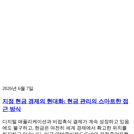
2026년 6월 7일
지점 현금 경제의 현대화: 현금 관리의 스마트한 접
근 방식
디지털 애플리케이션과 비접촉식 결제가 계속 성장하고 있음
에도 불구하고, 현금은 여전히 세계 경제에서 확고한 위치를