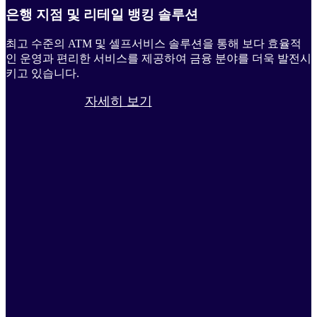
은행 지점 및 리테일 뱅킹 솔루션
최고 수준의 ATM 및 셀프서비스 솔루션을 통해 보다 효율적
인 운영과 편리한 서비스를 제공하여 금융 분야를 더욱 발전시
키고 있습니다.
자세히 보기