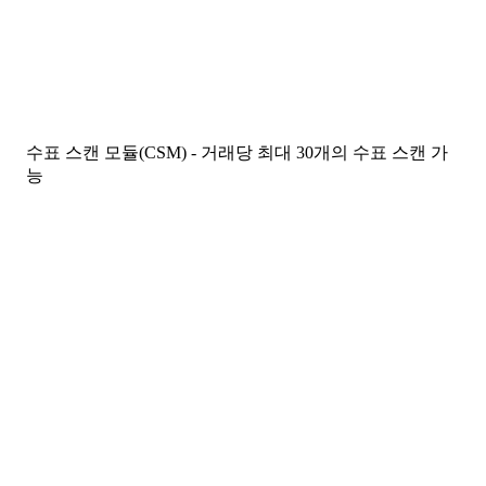
수표 스캔 모듈(CSM) - 거래당 최대 30개의 수표 스캔 가
능