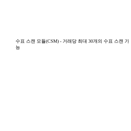
수표 스캔 모듈(CSM) - 거래당 최대 30개의 수표 스캔 가
능