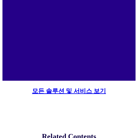
모든 솔루션 및 서비스 보기
Related Contents