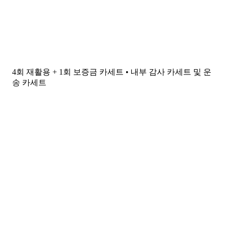
4회 재활용 + 1회 보증금 카세트 • 내부 감사 카세트 및 운
송 카세트