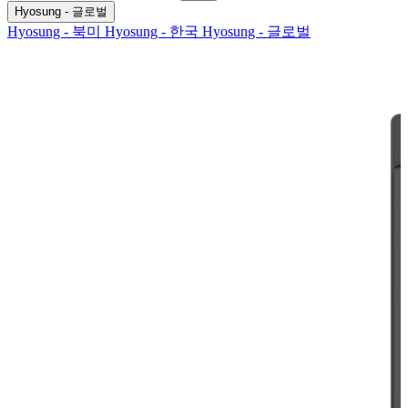
검
색
기
Hyosung - 글로벌
색
어:
Hyosung - 북미
Hyosung - 한국
Hyosung - 글로벌