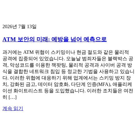
2026년 7월 13일
ATM 보안의 미래: 예방을 넘어 예측으로
과거에는 ATM 위협이 스키밍이나 현금 절도와 같은 물리적
공격에 집중되어 있었습니다. 오늘날 범죄자들은 블랙박스 공
격, 악성코드를 이용한 잭팟팅, 물리적 공격과 사이버 공격 방
식을 결합한 네트워크 침입 등 정교한 기법을 사용하고 있습니
다. 이러한 위협에 대응하기 위해 업계에서는 스키밍 방지 장
치, 강화된 금고, 데이터 암호화, 다단계 인증(MFA), 애플리케
이션 화이트리스트 등을 도입했습니다. 이러한 조치들은 여전
히 […]
계속 읽기