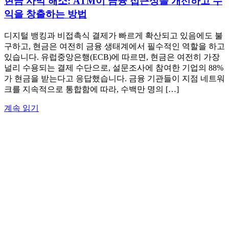
현금 사막 해소: ATM이 금융 접근성을 개선하고 수
익을 창출하는 방법
디지털 뱅킹과 비접촉식 결제가 빠르게 확산되고 있음에도 불
구하고, 현금은 여전히 금융 생태계에서 필수적인 역할을 하고
있습니다. 유럽중앙은행(ECB)에 따르면, 현금은 여전히 가장
널리 수용되는 결제 수단으로, 설문조사에 참여한 기업의 88%
가 현금을 받는다고 응답했습니다. 금융 기관들이 지점 네트워
크를 지속적으로 통합함에 따라, 수백만 명의 […]
계속 읽기