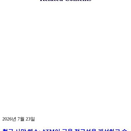
2026년 7월 23일