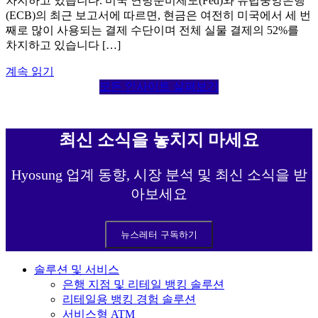
차지하고 있습니다. 미국 연방준비제도(Fed)와 유럽중앙은행
(ECB)의 최근 보고서에 따르면, 현금은 여전히 미국에서 세 번
째로 많이 사용되는 결제 수단이며 전체 실물 결제의 52%를
차지하고 있습니다 […]
계속 읽기
모든 인사이트 살펴보기
최신 소식을 놓치지 마세요
Hyosung 업계 동향, 시장 분석 및 최신 소식을 받
아보세요
뉴스레터 구독하기
솔루션 및 서비스
은행 지점 및 리테일 뱅킹 솔루션
리테일용 뱅킹 경험 솔루션
서비스형 ATM