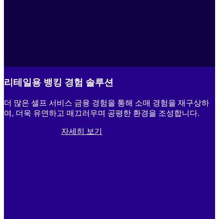
리테일용 뱅킹 경험 솔루션
더 많은 셀프 서비스 금융 경험을 통해 소매 경험을 재구상하
여, 더욱 유연하고 매끄러우며 공평한 환경을 조성합니다.
자세히 보기