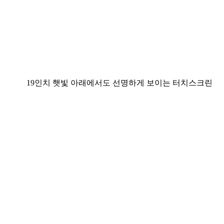
19인치 햇빛 아래에서도 선명하게 보이는 터치스크린