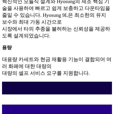
혁신적인 모듈식 설계와 Hyosung의 제조 핵심 기
술을 사용하여 빠르고 쉽게 보충하고 다운타임을
줄일 수 있습니다. Hyosung 9L은 최소한의 유지
보수와 최대 가동 시간으로
시장에서 타의 추종을 불허하는 신뢰성을 제공하
도록 설계되었습니다.
용량
대용량 카세트와 현금 재활용 기능이 결합되어 여
러 화폐에 대한 대량의
대량의 셀프 서비스 요구를 지원합니다.