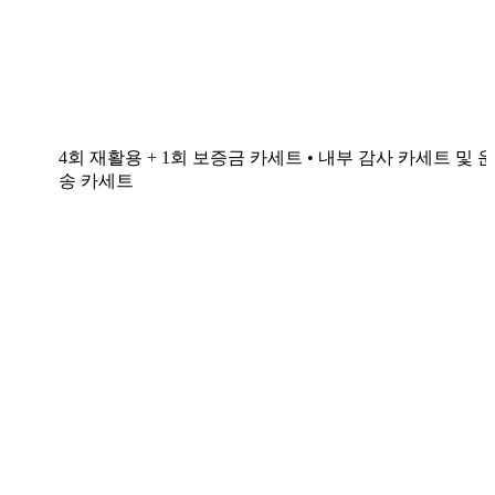
4회 재활용 + 1회 보증금 카세트 • 내부 감사 카세트 및 운
송 카세트