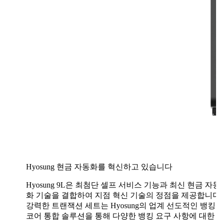
Hyosung 9L
Hyosung 현금 자동화를 혁신하고 있습니다
Hyosung 9L은 최첨단 셀프 서비스 기능과 최신 현금 자
화 기술을 결합하여 지점 혁신 기술의 정점을 제공합니다
강력한 트랜잭션 세트는 Hyosung의 업계 선도적인 뱅킹
코어 통합 솔루션을 통해 다양한 뱅킹 요구 사항에 대한