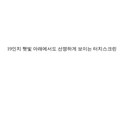
19인치 햇빛 아래에서도 선명하게 보이는 터치스크린