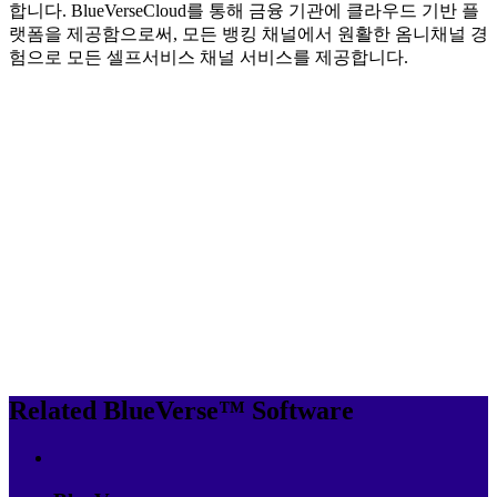
합니다. BlueVerseCloud를 통해 금융 기관에 클라우드 기반 플
랫폼을 제공함으로써, 모든 뱅킹 채널에서 원활한 옴니채널 경
험으로 모든 셀프서비스 채널 서비스를 제공합니다.
Related BlueVerse™ Software