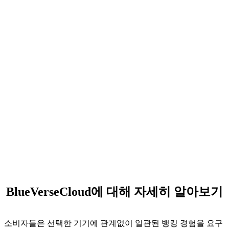
BlueVerseCloud에 대해 자세히 알아보기
소비자들은 선택한 기기에 관계없이 일관된 뱅킹 경험을 요구