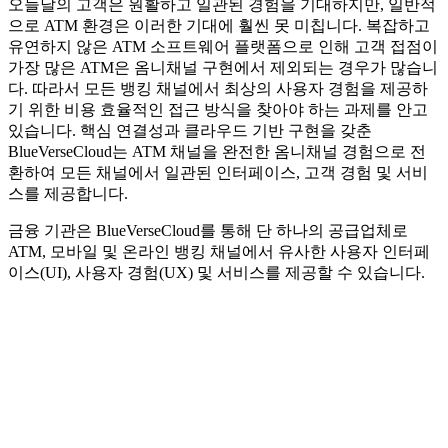
오늘날의 고객은 원활하고 일관된 경험을 기대하지만, 일반적
으로 ATM 환경은 이러한 기대에 훨씬 못 미칩니다. 복잡하고
유연하지 않은 ATM 소프트웨어 플랫폼으로 인해 고객 접점이
가장 많은 ATM은 옴니채널 구현에서 제외되는 경우가 많습니
다. 따라서 모든 뱅킹 채널에서 최상의 사용자 경험을 제공하
기 위한 비용 효율적인 접근 방식을 찾아야 하는 과제를 안고
있습니다. 핵심 연결성과 클라우드 기반 구현을 갖춘
BlueVerseCloud는 ATM 채널을 완전한 옴니채널 경험으로 전
환하여 모든 채널에서 일관된 인터페이스, 고객 경험 및 서비
스를 제공합니다.
금융 기관은 BlueVerseCloud를 통해 단 하나의 공급업체로
ATM, 모바일 및 온라인 뱅킹 채널에서 유사한 사용자 인터페
이스(UI), 사용자 경험(UX) 및 서비스를 제공할 수 있습니다.