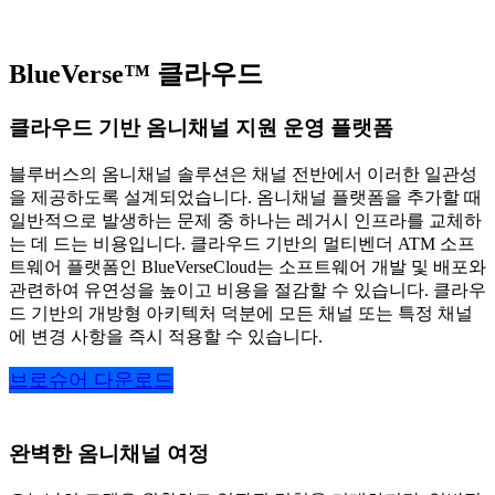
BlueVerse™ 클라우드
클라우드 기반 옴니채널 지원 운영 플랫폼
블루버스의 옴니채널 솔루션은 채널 전반에서 이러한 일관성
을 제공하도록 설계되었습니다. 옴니채널 플랫폼을 추가할 때
일반적으로 발생하는 문제 중 하나는 레거시 인프라를 교체하
는 데 드는 비용입니다. 클라우드 기반의 멀티벤더 ATM 소프
트웨어 플랫폼인 BlueVerseCloud는 소프트웨어 개발 및 배포와
관련하여 유연성을 높이고 비용을 절감할 수 있습니다. 클라우
드 기반의 개방형 아키텍처 덕분에 모든 채널 또는 특정 채널
에 변경 사항을 즉시 적용할 수 있습니다.
브로슈어 다운로드
완벽한 옴니채널 여정