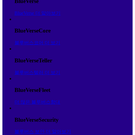
BlueVerse
BlueVerse 더 알아보기
BlueVerseCore
블루버스코어 더 보기
BlueVerseTeller
블루버스텔러 더 보기
BlueVerseFleet
더 많은 블루버스함대
BlueVerseSecurity
블루버스 보안 더 알아보기