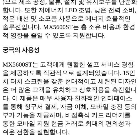
)으로 제조 공정, 물류, 설치 및 유지보수를 단순화
합니다. 또한 저에너지 LED 조명, 낮은 전력 소비,
적은 배선 및 소모품 사용으로 에너지 효율적인
솔루션입니다. MX5600ST는 총 소유 비용과 환경
적 영향을 줄일 수 있도록 지원합니다.
궁극의 사용성
MX5600ST는 고객에게 원활한 셀프 서비스 경험
을 제공하도록 직관적으로 설계되었습니다. 15인
치 터치 스크린을 갖춘 현대적이고 세련된 디자인
은 더 많은 고객을 유치하고 상호작용을 촉진합니
다. 이 제품은 매우 사용자 친화적인 인터페이스
를 통해 청구서 결제, 자금 이체, 모바일 충전 등의
부가 기능을 제공하며, 비접촉식 카드 리더기를
통한 모바일 지원 현금 거래로 최대의 편의성과
쉬운 전환을 실현합니다.