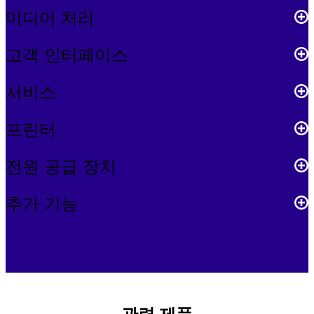
미디어 처리
고객 인터페이스
서비스
프린터
전원 공급 장치
추가 기능