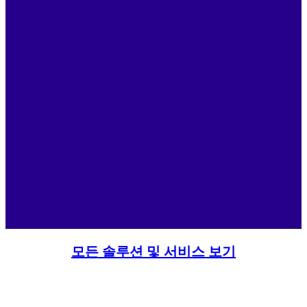
모든 솔루션 및 서비스 보기