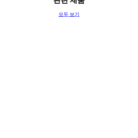
관련 제품
모두 보기