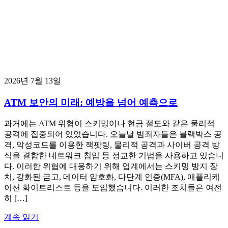
2026년 7월 13일
ATM 보안의 미래: 예방을 넘어 예측으로
과거에는 ATM 위협이 스키밍이나 현금 절도와 같은 물리적
공격에 집중되어 있었습니다. 오늘날 범죄자들은 블랙박스 공
격, 악성코드를 이용한 잭팟팅, 물리적 공격과 사이버 공격 방
식을 결합한 네트워크 침입 등 정교한 기법을 사용하고 있습니
다. 이러한 위협에 대응하기 위해 업계에서는 스키밍 방지 장
치, 강화된 금고, 데이터 암호화, 다단계 인증(MFA), 애플리케
이션 화이트리스트 등을 도입했습니다. 이러한 조치들은 여전
히 […]
계속 읽기