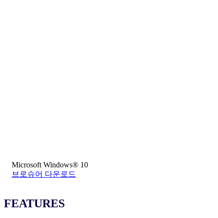
Microsoft Windows® 10
브로슈어 다운로드
FEATURES