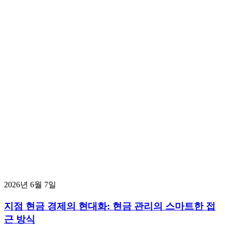
2026년 6월 7일
지점 현금 경제의 현대화: 현금 관리의 스마트한 접
근 방식