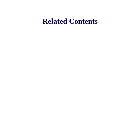
Related Contents