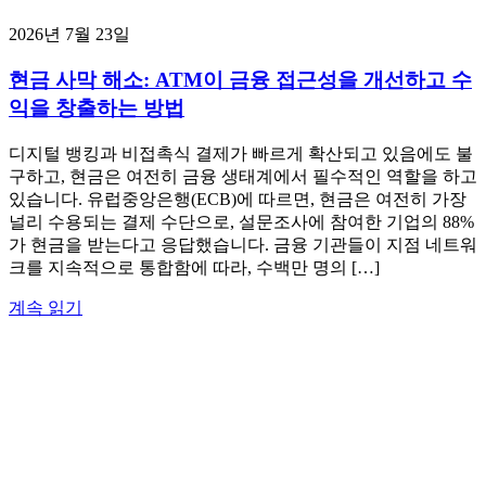
2026년 7월 23일
현금 사막 해소: ATM이 금융 접근성을 개선하고 수
익을 창출하는 방법
디지털 뱅킹과 비접촉식 결제가 빠르게 확산되고 있음에도 불
구하고, 현금은 여전히 금융 생태계에서 필수적인 역할을 하고
있습니다. 유럽중앙은행(ECB)에 따르면, 현금은 여전히 가장
널리 수용되는 결제 수단으로, 설문조사에 참여한 기업의 88%
가 현금을 받는다고 응답했습니다. 금융 기관들이 지점 네트워
크를 지속적으로 통합함에 따라, 수백만 명의 […]
계속 읽기