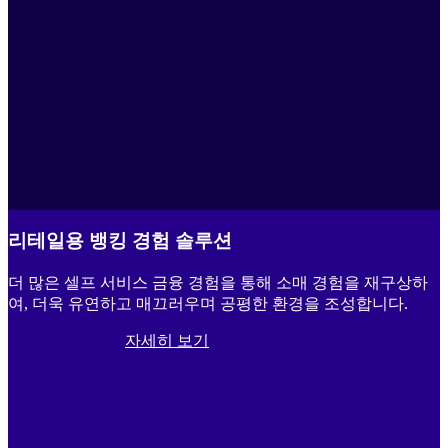
리테일용 뱅킹 경험 솔루션
더 많은 셀프 서비스 금융 경험을 통해 소매 경험을 재구상하
여, 더욱 유연하고 매끄러우며 공평한 환경을 조성합니다.
자세히 보기