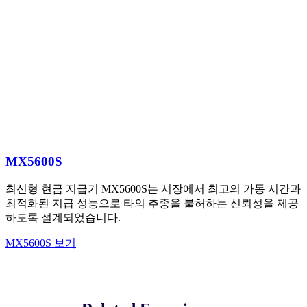
MX5600S
최신형 현금 지급기 MX5600S는 시장에서 최고의 가동 시간과
최적화된 지급 성능으로 타의 추종을 불허하는 신뢰성을 제공
하도록 설계되었습니다.
MX5600S 보기