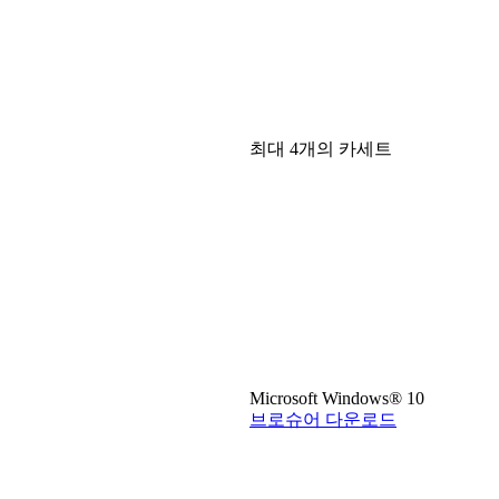
최대 4개의 카세트
Microsoft Windows® 10
브로슈어 다운로드