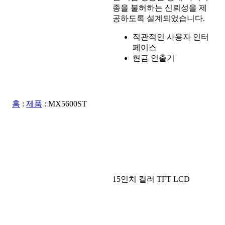
종을 불허하는 신뢰성을 제
공하도록 설계되었습니다.
직관적인 사용자 인터
페이스
현금 인출기
홈
:
제품
:
MX5600ST
15인치 컬러 TFT LCD