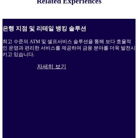
Related Experiences
은행 지점 및 리테일 뱅킹 솔루션
최고 수준의 ATM 및 셀프서비스 솔루션을 통해 보다 효율적
인 운영과 편리한 서비스를 제공하여 금융 분야를 더욱 발전시
키고 있습니다.
자세히 보기