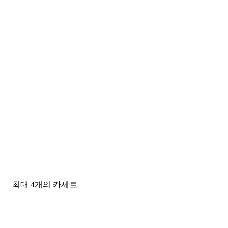
최대 4개의 카세트