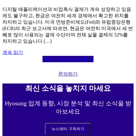
디지털 애플리케이션과 비접촉식 결제가 계속 성장하고 있음
에도 불구하고, 현금은 여전히 세계 경제에서 확고한 위치를
차지하고 있습니다. 미국 연방준비제도(Fed)와 유럽중앙은행
(ECB)의 최근 보고서에 따르면, 현금은 여전히 미국에서 세 번
째로 많이 사용되는 결제 수단이며 전체 실물 결제의 52%를
차지하고 있습니다 […]
계속 읽기
모든 인사이트 살펴보기
문의하기
최신 소식을 놓치지 마세요
Hyosung 업계 동향, 시장 분석 및 최신 소식을 받
아보세요
뉴스레터 구독하기