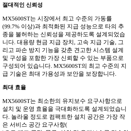
절대적인 신뢰성
MX5600ST는 시장에서 최고 수준의 가동률
(99.7% 이상)과 최적화된 지급 성능으로 타의 추
종을 불허하는 신뢰성을 제공하도록 설계되었습
니다. 대용량 현금 지급 장치, 고속 지급 기술, 그
리고 파손 방지 기능을 갖춘 견고한 시스템 설계
및 구성을 포함한 가장 신뢰할 수 있는 부품으로
구성되어 있습니다. MX5600ST의 최고 수준의 지
급 기술은 최대 가용성과 보안을 보장합니다.
최대 효율
MX5600ST는 최소한의 유지보수 요구사항으로
설치 및 운영 효율을 극대화하도록 설계되었습니
다. 놀라울 정도로 컴팩트한 설치 공간은 가장 작
은 서비스 공간 요구사항(