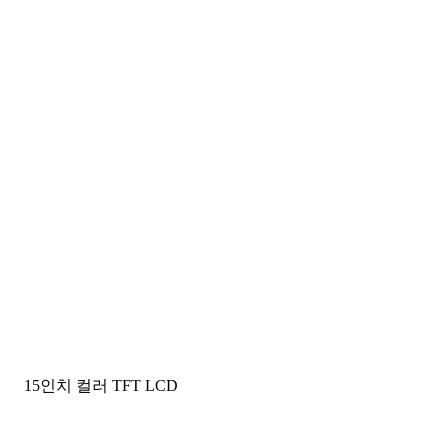
15인치 컬러 TFT LCD