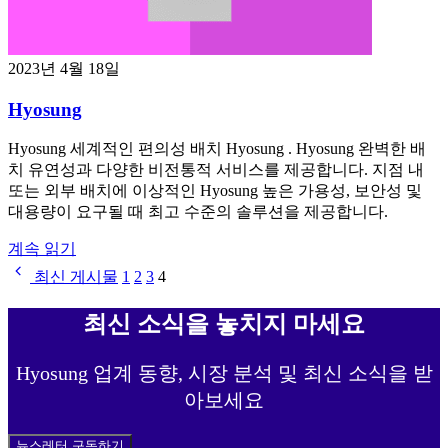
2023년 4월 18일
Hyosung
Hyosung 세계적인 편의성 배치 Hyosung . Hyosung 완벽한 배
치 유연성과 다양한 비전통적 서비스를 제공합니다. 지점 내
또는 외부 배치에 이상적인 Hyosung 높은 가용성, 보안성 및
대용량이 요구될 때 최고 수준의 솔루션을 제공합니다.
계속 읽기
글
최신 게시물
1
2
3
4
페
최신 소식을 놓치지 마세요
이
지
Hyosung 업계 동향, 시장 분석 및 최신 소식을 받
아보세요
매
김
뉴스레터 구독하기