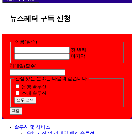
뉴스레터 구독 신청
이름
(필수)
첫 번째
마지막
이메일
(필수)
관심 있는 분야는 다음과 같습니다:
은행 솔루션
소매 솔루션
모두 선택
제출
솔루션 및 서비스
은행 지점 및 리테일 뱅킹 솔루션