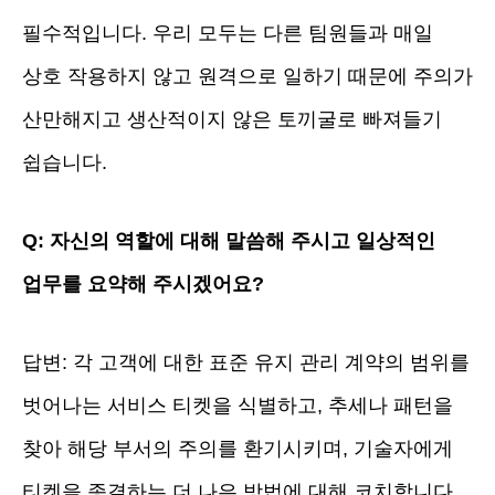
필수적입니다. 우리 모두는 다른 팀원들과 매일
상호 작용하지 않고 원격으로 일하기 때문에 주의가
산만해지고 생산적이지 않은 토끼굴로 빠져들기
쉽습니다.
Q: 자신의 역할에 대해 말씀해 주시고 일상적인
업무를 요약해 주시겠어요?
답변: 각 고객에 대한 표준 유지 관리 계약의 범위를
벗어나는 서비스 티켓을 식별하고, 추세나 패턴을
찾아 해당 부서의 주의를 환기시키며, 기술자에게
티켓을 종결하는 더 나은 방법에 대해 코치합니다.