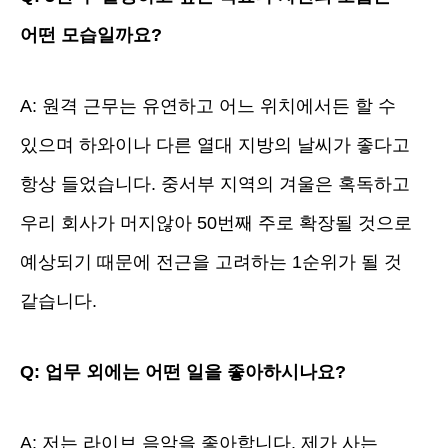
어떤 모습일까요?
A: 원격 근무는 유연하고 어느 위치에서든 할 수
있으며 하와이나 다른 열대 지방의 날씨가 좋다고
항상 들었습니다. 중서부 지역의 겨울은 혹독하고
우리 회사가 머지않아 50번째 주로 확장될 것으로
예상되기 때문에 전근을 고려하는 1순위가 될 것
같습니다.
Q: 업무 외에는 어떤 일을 좋아하시나요?
A: 저는 라이브 음악을 좋아합니다. 제가 사는