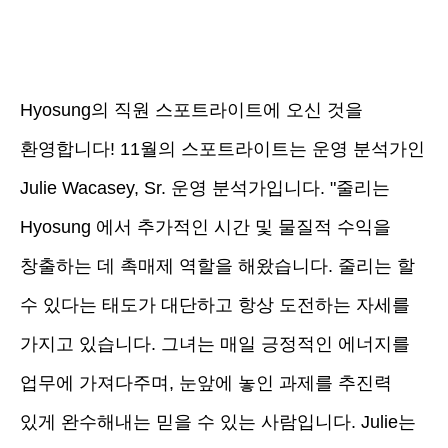
Hyosung의 직원 스포트라이트에 오신 것을
환영합니다! 11월의 스포트라이트는 운영 분석가인
Julie Wacasey, Sr. 운영 분석가입니다. "줄리는
Hyosung 에서 추가적인 시간 및 물질적 수익을
창출하는 데 촉매제 역할을 해왔습니다. 줄리는 할
수 있다는 태도가 대단하고 항상 도전하는 자세를
가지고 있습니다. 그녀는 매일 긍정적인 에너지를
업무에 가져다주며, 눈앞에 놓인 과제를 추진력
있게 완수해내는 믿을 수 있는 사람입니다. Julie는