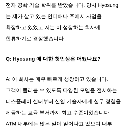
전자 공학 기술 학위를 받았습니다. 당시 Hyosung
는 제가 살고 있는 인디애나 주에서 사업을
확장하고 있었고 저는 이 성장하는 회사에
합류하기로 결정했습니다.
Q: Hyosung 에 대한 첫인상은 어땠나요?
A: 이 회사는 매우 빠르게 성장하고 있습니다.
고객이 둘러볼 수 있도록 다양한 모델을 전시하는
디스플레이 센터부터 신입 기술자에게 실무 경험을
제공하는 교육 부서까지 최고 수준이었습니다.
ATM 내부에는 많은 일이 일어나고 있으며 내부