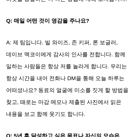
Q: 매일 어떤 것이 영감을 주나요?
A: 제 팀입니다. 빌 와이즈, 존 키퍼, 론 보글러,
데이브 맥코이에게 감사의 인사를 전합니다. 함께
일하는 사람들은 항상 저를 놀라게 합니다. 우리는
항상 시간을 내어 전화나 DM을 통해 오늘 하루는
어떠셨나요? 동료의 얼굴에 미소를 짓게 할 방법을
찾고, 때로는 마감 메모나 제출된 사진에서 읽은
내용을 보고 함께 웃기도 합니다.
Q: 5년 후 달성하고 싶은 목표나 자신의 모습은