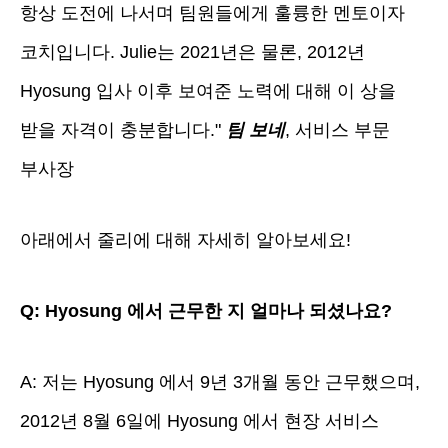
항상 도전에 나서며 팀원들에게 훌륭한 멘토이자
코치입니다. Julie는 2021년은 물론, 2012년
Hyosung 입사 이후 보여준 노력에 대해 이 상을
받을 자격이 충분합니다."
팀 보네
, 서비스 부문
부사장
아래에서 줄리에 대해 자세히 알아보세요!
Q: Hyosung 에서 근무한 지 얼마나 되셨나요?
A: 저는 Hyosung 에서 9년 3개월 동안 근무했으며,
2012년 8월 6일에 Hyosung 에서 현장 서비스