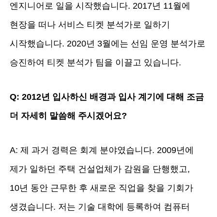
엔지니어로 일을 시작했습니다. 2017년 11월에
현장을 떠나 서비스 티켓 분석가로 일하기
시작했습니다. 2020년 3월에는 선임 운영 분석가로
승진하여 티켓 분석가 팀을 이끌고 있습니다.
Q: 2012년 입사하신 배경과 입사 계기에 대해 조금
더 자세히 말씀해 주시겠어요?
A: 제 과거 경력은 회계 분야였습니다. 2009년에
제가 일하던 주택 건설업체가 감원을 단행했고,
10년 동안 근무한 후 새로운 직업을 찾을 기회가
생겼습니다. 저는 기술 대학에 등록하여 컴퓨터