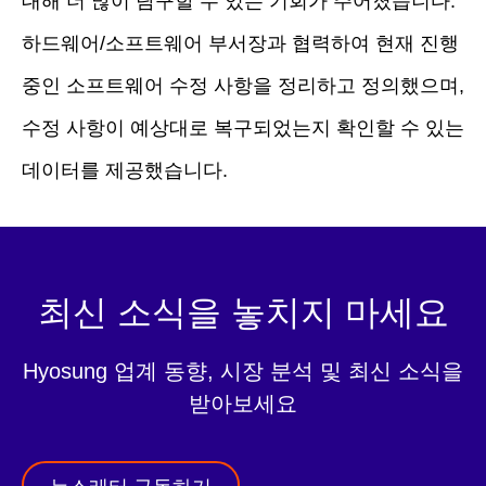
대해 더 많이 탐구할 수 있는 기회가 주어졌습니다.
하드웨어/소프트웨어 부서장과 협력하여 현재 진행
중인 소프트웨어 수정 사항을 정리하고 정의했으며,
수정 사항이 예상대로 복구되었는지 확인할 수 있는
데이터를 제공했습니다.
최신 소식을 놓치지 마세요
Hyosung 업계 동향, 시장 분석 및 최신 소식을
받아보세요