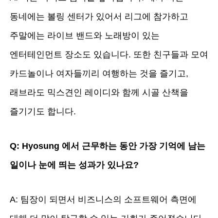
동네에는 볼링 센터가 있어서 리그에 참가하고
주말에는 라이브 밴드와 노래방이 있는
엔터테인먼트 장소도 있습니다. 또한 친구들과 모여
카드놀이나 여자들끼리 여행하는 것을 즐기고,
래브라도 믹스견인 레이디와 함께 시골 산책을
즐기기도 합니다.
Q: Hyosung 에서 근무하는 동안 가장 기억에 남는
일이나 눈에 띄는 성과가 있나요?
A: 팀장이 되면서 비즈니스의 소프트웨어 측면에