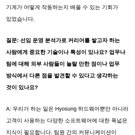
기계가 어떻게 작동하는지 배울 수 있는 기회가
있었습니다.
질문: 선임 운영 분석가로 커리어를 쌓고자 하는
사람에게 중요한 기술이나 특성이 있나요? 업무나
팀에 대해 외부 사람들이 놀랄 만한 점이나 업무
방식에서 다른 점을 발견할 수 있다고 생각하는
것이 있나요?
A: 우리가 하는 일은 Hyosung 하드웨어뿐만 아니라
고객이 사용하는 다양한 소프트웨어에 대한 폭넓은
지식이 필요합니다. 팀원 간의 커뮤니케이션이