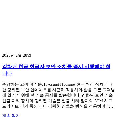
2025년 2월 28일
강화된 현금 취급자 보안 조치를 즉시 시행해야 합
니다
존경하는 고객 여러분, Hyosung Hyosung 현금 처리 장치에 대
한 강화된 보안 업데이트를 시급히 적용해야 함을 모든 고객님
께 알리기 위해 본 기술 공지를 발송합니다. 강화된 보안 기술
현금 처리 장치의 강화된 기술은 현금 처리 장치와 ATM 하드
드라이브 간의 통신에 더 강력한 암호화 방식을 적용하며, […]
계속 읽기