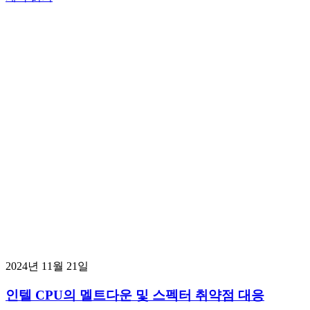
2024년 11월 21일
인텔 CPU의 멜트다운 및 스펙터 취약점 대응