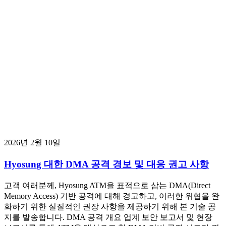
2026년 2월 10일
Hyosung 대한 DMA 공격 경보 및 대응 권고 사항
고객 여러분께, Hyosung ATM을 표적으로 삼는 DMA(Direct
Memory Access) 기반 공격에 대해 경고하고, 이러한 위협을 완
화하기 위한 실질적인 권장 사항을 제공하기 위해 본 기술 공
지를 발송합니다. DMA 공격 개요 업계 보안 보고서 및 현장