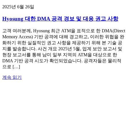
2025년 6월 26일
Hyosung 대한 DMA 공격 경보 및 대응 권고 사항
고객 여러분께, Hyosung 최근 ATM을 표적으로 한 DMA(Direct
Memory Access) 기반 공격에 대해 경고하고, 이러한 위협을 완
화하기 위한 실질적인 권고 사항을 제공하기 위해 본 기술 공
지를 발송합니다. 사건 개요 2025년 5월, 업계 보안 보고서 및
현장 보고서를 통해 남미 일부 지역의 ATM을 대상으로 한
DMA 기반 공격 시도가 확인되었습니다. 공격자들은 물리적
으로 […]
계속 읽기