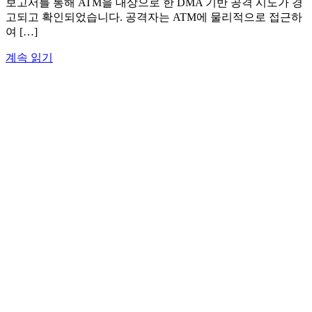
보고서를 통해 ATM을 대상으로 한 DMA 기반 공격 시도가 경
고되고 확인되었습니다. 공격자는 ATM에 물리적으로 접근하
여 […]
계속 읽기