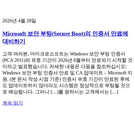
2026년 4월 28일
Microsoft 보안 부팅(Secure Boot)의 인증서 만료에
대비하기
고객 여러분, 마이크로소프트는 Windows 보안 부팅 인증서
(PCA 2011)의 유효 기간이 2026년 6월부터 만료되기 시작할 것
이라고 발표했습니다. 자세한 내용은 다음을 참조하십시오:
Windows 보안 부팅 인증서 만료 및 CA 업데이트 – Microsoft 지
원. (본 문서 작성 시점 기준) 인증서 유효 기간이 만료된 후에
도 업데이트하지 않더라도 시스템은 정상적으로 부팅될 것으
로 예상됩니다. 그러나 […]를 원하시는 고객께서는 […]
계속 읽기