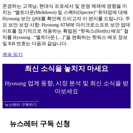
존경하는 고객님, 현대식 프로세서 및 운영 체제에 영향을 미
치는 “멜트다운(Meltdown) 및 스펙터(Spectre)” 취약점에 대해
Hyosung 보안 상태를 확인해 드리고자 이 편지를 드립니다. 주
요 보안 보장 사항: Hyosung ATM에 마이크로소프트 보안 업데
이트를 정기적으로 적용하는 확립된 “핫픽스(Hotfix) 배포” 절
차를 Hyosung . “멜트다운 […]”을 완화하는 핫픽스 배포 정보
및 KB 번호는 다음과 같습니다.
계속 읽기
최신 소식을 놓치지 마세요
Hyosung 업계 동향, 시장 분석 및 최신 소식을 받
아보세요
뉴스레터 구독하기
뉴스레터 구독 신청