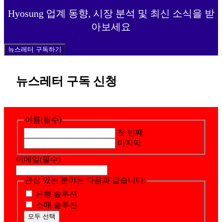
Hyosung 업계 동향, 시장 분석 및 최신 소식을 받
아보세요
뉴스레터 구독하기
뉴스레터 구독 신청
이름
(필수)
첫 번째
마지막
이메일
(필수)
관심 있는 분야는 다음과 같습니다:
은행 솔루션
소매 솔루션
모두 선택