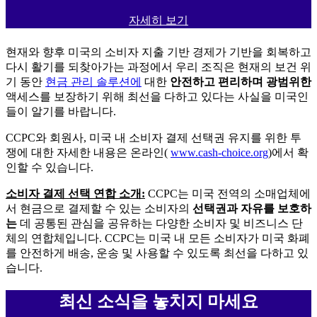
자세히 보기
현재와 향후 미국의 소비자 지출 기반 경제가 기반을 회복하고
다시 활기를 되찾아가는 과정에서 우리 조직은 현재의 보건 위
기 동안
현금 관리 솔루션에
대한
안전하고 편리하며 광범위한
액세스를 보장하기 위해 최선을 다하고 있다는 사실을 미국인
들이 알기를 바랍니다.
CCPC와 회원사, 미국 내 소비자 결제 선택권 유지를 위한 투
쟁에 대한 자세한 내용은 온라인(
www.cash-choice.org
)에서 확
인할 수 있습니다.
소비자 결제 선택 연합 소개:
CCPC는 미국 전역의 소매업체에
서 현금으로 결제할 수 있는 소비자의
선택권과 자유를 보호하
는
데 공통된 관심을 공유하는 다양한 소비자 및 비즈니스 단
체의 연합체입니다. CCPC는 미국 내 모든 소비자가 미국 화폐
를 안전하게 배송, 운송 및 사용할 수 있도록 최선을 다하고 있
습니다.
최신 소식을 놓치지 마세요