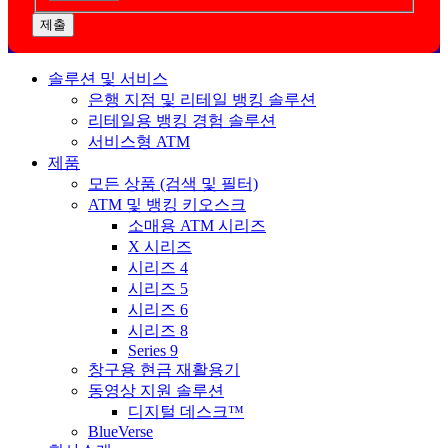
제출
솔루션 및 서비스
은행 지점 및 리테일 뱅킹 솔루션
리테일용 뱅킹 경험 솔루션
서비스형 ATM
제품
모든 상품 (검색 및 필터)
ATM 및 뱅킹 키오스크
소매용 ATM 시리즈
X 시리즈
시리즈 4
시리즈 5
시리즈 6
시리즈 8
Series 9
창구용 현금 재활용기
동영상 지원 솔루션
디지털 데스크™
BlueVerse