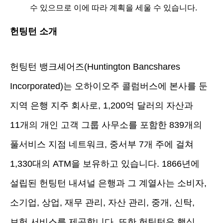
수 있으므로 이에 따라 계획을 세울 수 있습니다.
헌팅턴 소개
헌팅턴 뱅크셰어즈(Huntington Bancshares
Incorporated)는 오하이오주 콜럼버스에 본사를 둔
지역 은행 지주 회사로, 1,200억 달러의 자산과
11개의 개인 고객 그룹 사무소를 포함한 839개의
풀서비스 지점 네트워크, 중서부 7개 주에 걸쳐
1,330대의 ATM을 보유하고 있습니다. 1866년에
설립된 헌팅턴 내셔널 은행과 그 계열사는 소비자,
소기업, 상업, 재무 관리, 자산 관리, 중개, 신탁,
보험 서비스를 제공합니다. 또한 헌팅턴은 핵심