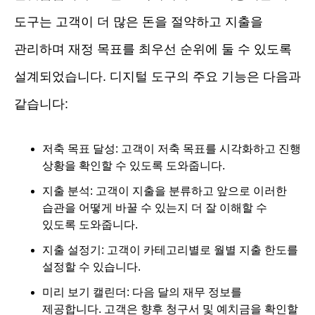
도구는 고객이 더 많은 돈을 절약하고 지출을
관리하며 재정 목표를 최우선 순위에 둘 수 있도록
설계되었습니다. 디지털 도구의 주요 기능은 다음과
같습니다:
저축 목표 달성: 고객이 저축 목표를 시각화하고 진행
상황을 확인할 수 있도록 도와줍니다.
지출 분석: 고객이 지출을 분류하고 앞으로 이러한
습관을 어떻게 바꿀 수 있는지 더 잘 이해할 수
있도록 도와줍니다.
지출 설정기: 고객이 카테고리별로 월별 지출 한도를
설정할 수 있습니다.
미리 보기 캘린더: 다음 달의 재무 정보를
제공합니다. 고객은 향후 청구서 및 예치금을 확인할