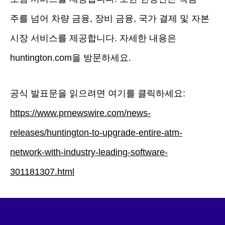
주를 넘어 차량 금융, 장비 금융, 국가 결제 및 자본
시장 서비스를 제공합니다. 자세한 내용은
huntington.com을 방문하세요.
공식 발표문을 읽으려면 여기를 클릭하세요:
https://www.prnewswire.com/news-
releases/huntington-to-upgrade-entire-atm-
network-with-industry-leading-software-
301181307.html