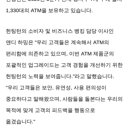
1,330대의 ATM을 보유하고 있습니다.
헌팅턴의 소비자 및 비즈니스 뱅킹 담당 이사인
앤디 하밍은 "우리 고객들은 계속해서 ATM의
편리함에 의존하고 있으며, 이번 ATM 제품군의
포괄적인 업그레이드는 고객 경험을 개선하기 위한
헌팅턴의 노력을 보여줍니다."라고 말했습니다.
"우리 고객들은 보안, 유연성, 사용 편의성이
중요하다고 말해왔으며, 사람들을 돌본다는 우리의
목적에 맞게 고객의 피드백을 행동으로
옮겼습니다."