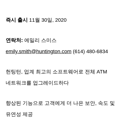
즉시 출시
11월 30일, 2020
연락처:
에밀리 스미스
emily.smith@huntington.com
(614) 480-6834
헌팅턴, 업계 최고의 소프트웨어로 전체 ATM
네트워크를 업그레이드하다
향상된 기능으로 고객에게 더 나은 보안, 속도 및
유연성 제공