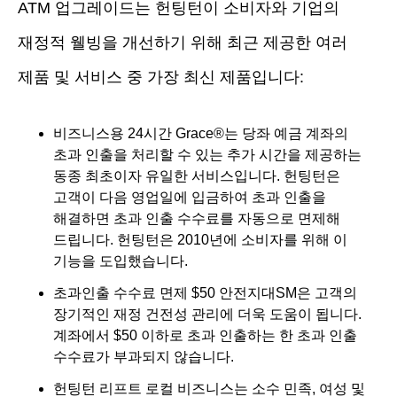
ATM 업그레이드는 헌팅턴이 소비자와 기업의
재정적 웰빙을 개선하기 위해 최근 제공한 여러
제품 및 서비스 중 가장 최신 제품입니다:
비즈니스용 24시간 Grace®는 당좌 예금 계좌의
초과 인출을 처리할 수 있는 추가 시간을 제공하는
동종 최초이자 유일한 서비스입니다. 헌팅턴은
고객이 다음 영업일에 입금하여 초과 인출을
해결하면 초과 인출 수수료를 자동으로 면제해
드립니다. 헌팅턴은 2010년에 소비자를 위해 이
기능을 도입했습니다.
초과인출 수수료 면제 $50 안전지대SM은 고객의
장기적인 재정 건전성 관리에 더욱 도움이 됩니다.
계좌에서 $50 이하로 초과 인출하는 한 초과 인출
수수료가 부과되지 않습니다.
헌팅턴 리프트 로컬 비즈니스는 소수 민족, 여성 및