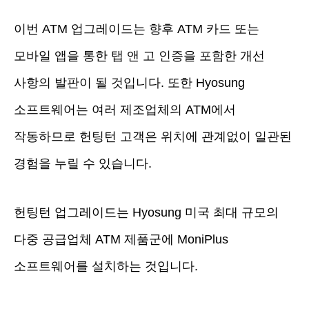
이번 ATM 업그레이드는 향후 ATM 카드 또는
모바일 앱을 통한 탭 앤 고 인증을 포함한 개선
사항의 발판이 될 것입니다. 또한 Hyosung
소프트웨어는 여러 제조업체의 ATM에서
작동하므로 헌팅턴 고객은 위치에 관계없이 일관된
경험을 누릴 수 있습니다.
헌팅턴 업그레이드는 Hyosung 미국 최대 규모의
다중 공급업체 ATM 제품군에 MoniPlus
소프트웨어를 설치하는 것입니다.