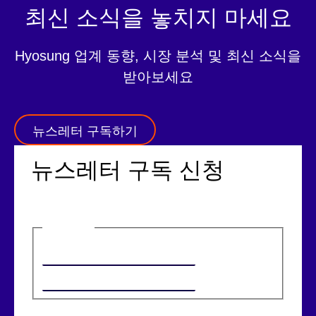
최신 소식을 놓치지 마세요
Hyosung 업계 동향, 시장 분석 및 최신 소식을
받아보세요
뉴스레터 구독하기
뉴스레터 구독 신청
이름
(필수)
첫 번째
마지막
이메일
(필수)